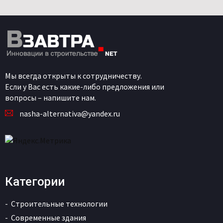
Мы всегда открыты к сотрудничеству.
Если у Вас есть какие-либо предложения или
вопросы – напишите нам.
nasha-alternativa@yandex.ru
Категории
Строительные технологии
Современные здания