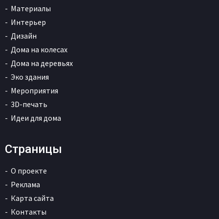
Материалы
Интерьер
Дизайн
Дома на колесах
Дома на деревьях
Эко здания
Мероприятия
3D-печать
Идеи для дома
Страницы
О проекте
Реклама
Карта сайта
Контакты