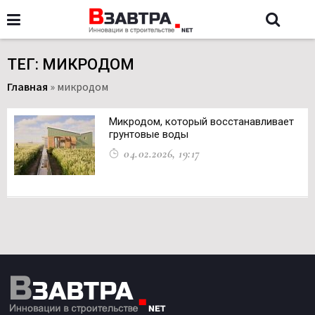
ТЕГ: МИКРОДОМ
Главная
»
микродом
Микродом, который восстанавливает
грунтовые воды
04.02.2026, 19:17