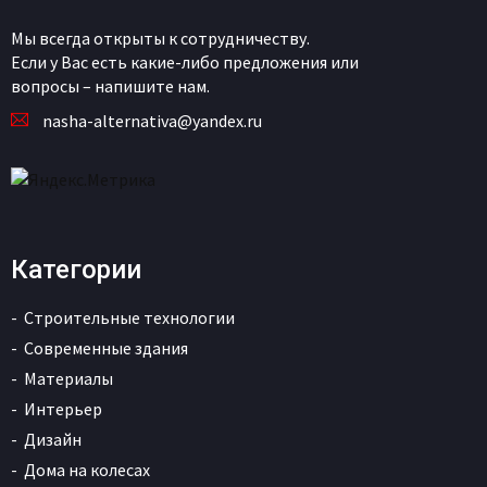
Мы всегда открыты к сотрудничеству.
Если у Вас есть какие-либо предложения или
вопросы – напишите нам.
nasha-alternativa@yandex.ru
Категории
Строительные технологии
Современные здания
Материалы
Интерьер
Дизайн
Дома на колесах