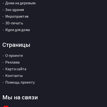
Дома на деревьях
Эко здания
Мероприятия
3D-печать
Идеи для дома
Страницы
О проекте
Реклама
Карта сайта
Контакты
Помощь проекту
Мы на связи