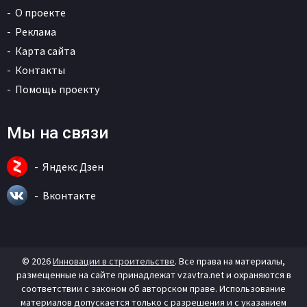
О проекте
Реклама
Карта сайта
Контакты
Помощь проекту
Мы на связи
Яндекс Дзен
Вконтакте
© 2026
Инновации в строительстве
. Все права на материалы,
размещенные на сайте принадлежат vzavtra.net и охраняются в
соответствии с законом об авторском праве. Использование
материалов допускается только с разрешения и с указанием