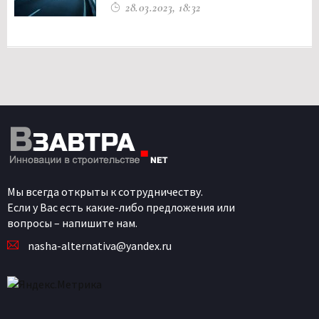
28.03.2023, 18:32
Мы всегда открыты к сотрудничеству.
Если у Вас есть какие-либо предложения или
вопросы – напишите нам.
nasha-alternativa@yandex.ru