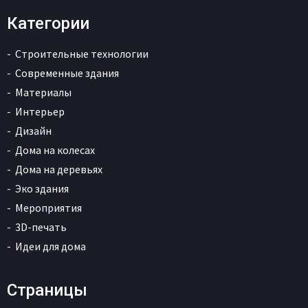
Категории
Строительные технологии
Современные здания
Материалы
Интерьер
Дизайн
Дома на колесах
Дома на деревьях
Эко здания
Мероприятия
3D-печать
Идеи для дома
Страницы