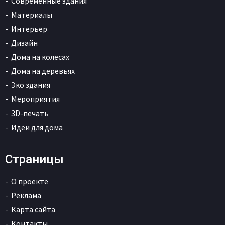
Современные здания
Материалы
Интерьер
Дизайн
Дома на колесах
Дома на деревьях
Эко здания
Мероприятия
3D-печать
Идеи для дома
Страницы
О проекте
Реклама
Карта сайта
Контакты