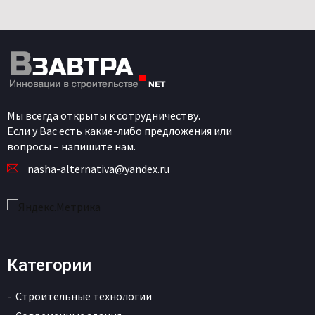
Мы всегда открыты к сотрудничеству.
Если у Вас есть какие-либо предложения или
вопросы – напишите нам.
nasha-alternativa@yandex.ru
Категории
Строительные технологии