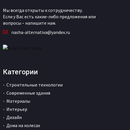
Мы всегда открыты к сотрудничеству.
Если у Вас есть какие-либо предложения или
вопросы – напишите нам.
nasha-alternativa@yandex.ru
Категории
Строительные технологии
Современные здания
Материалы
Интерьер
Дизайн
Дома на колесах