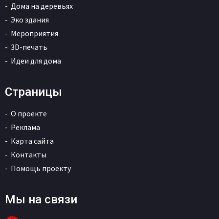
Дома на деревьях
Эко здания
Мероприятия
3D-печать
Идеи для дома
Страницы
О проекте
Реклама
Карта сайта
Контакты
Помощь проекту
Мы на связи