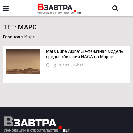
ТЕГ: МАРС
Главная
»
Марс
Mars Dune Alpha: 3D-печатная модель
среды обитания НАСА на Марсе
15.10.2021, 08:28