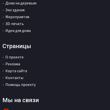
Дома на деревьях
Эко здания
Мероприятия
3D-печать
Идеи для дома
Страницы
О проекте
Реклама
Карта сайта
Контакты
Помощь проекту
Мы на связи