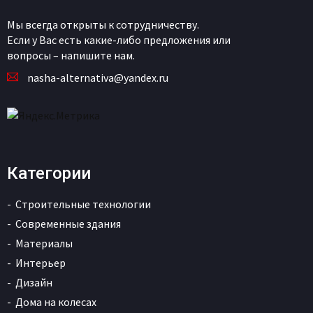
Мы всегда открыты к сотрудничеству.
Если у Вас есть какие-либо предложения или
вопросы – напишите нам.
nasha-alternativa@yandex.ru
Категории
Строительные технологии
Современные здания
Материалы
Интерьер
Дизайн
Дома на колесах