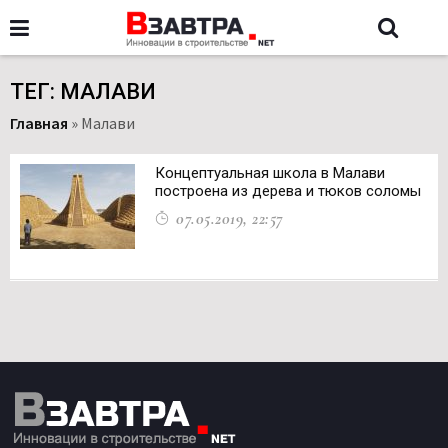
ТЕГ: МАЛАВИ
Главная
»
Малави
Концептуальная школа в Малави
построена из дерева и тюков соломы
07.05.2019, 22:57