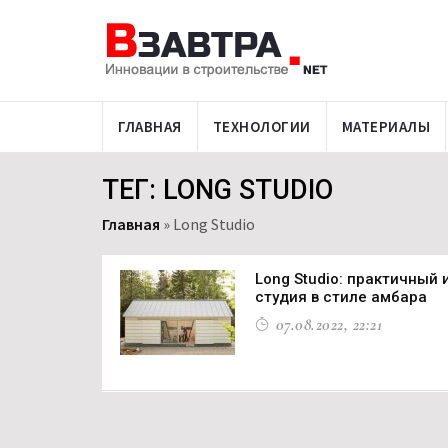
ГЛАВНАЯ
ТЕХНОЛОГИИ
МАТЕРИАЛЫ
ТЕГ: LONG STUDIO
Главная
»
Long Studio
Long Studio: практичный
студия в стиле амбара
07.08.2022, 22:21