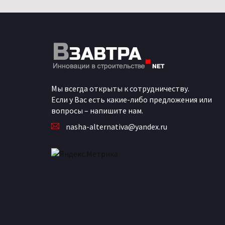
Мы всегда открыты к сотрудничеству.
Если у Вас есть какие-либо предложения или
вопросы – напишите нам.
nasha-alternativa@yandex.ru