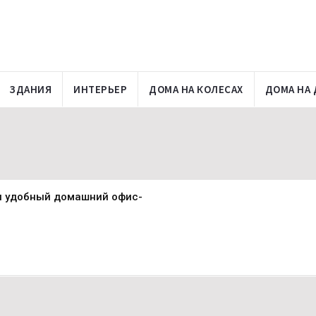
ЗДАНИЯ
ИНТЕРЬЕР
ДОМА НА КОЛЕСАХ
ДОМА НА 
 и удобный домашний офис-