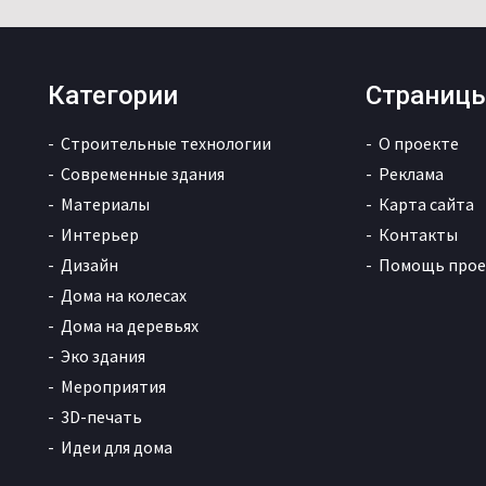
Категории
Страниц
Строительные технологии
О проекте
Современные здания
Реклама
Материалы
Карта сайта
Интерьер
Контакты
Дизайн
Помощь прое
Дома на колесах
Дома на деревьях
Эко здания
Мероприятия
3D-печать
Идеи для дома