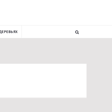
ДЕРЕВЬЯХ