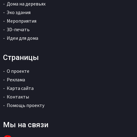
Дома на деревьях
Эко здания
Мероприятия
3D-печать
Идеи для дома
Страницы
О проекте
Реклама
Карта сайта
Контакты
Помощь проекту
Мы на связи