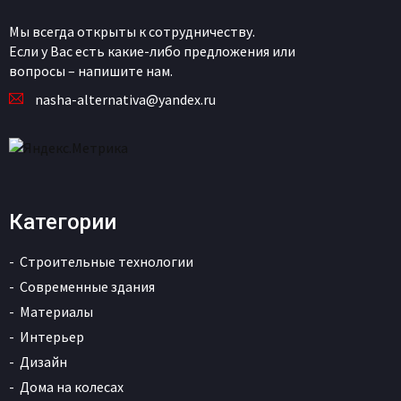
Мы всегда открыты к сотрудничеству.
Если у Вас есть какие-либо предложения или
вопросы – напишите нам.
nasha-alternativa@yandex.ru
Категории
Строительные технологии
Современные здания
Материалы
Интерьер
Дизайн
Дома на колесах