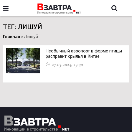
ТЕГ: ЛИШУЙ
Главная
»
Лишуй
Необычный аэропорт в форме птицы
расправит крылья в Китае
27.03.2024, 13:30