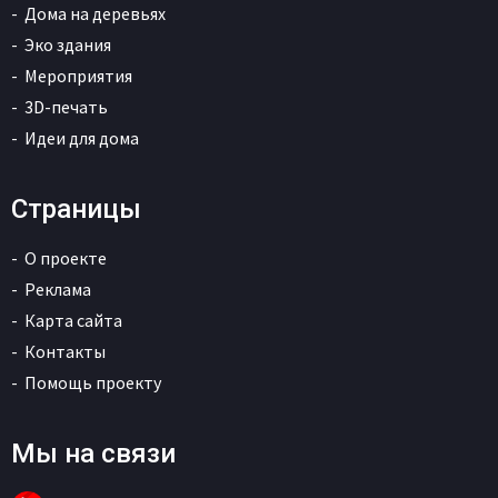
Дома на деревьях
Эко здания
Мероприятия
3D-печать
Идеи для дома
Страницы
О проекте
Реклама
Карта сайта
Контакты
Помощь проекту
Мы на связи