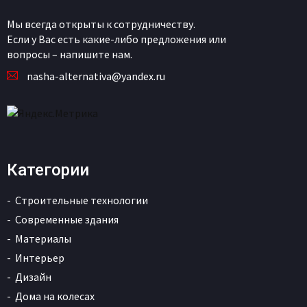
Мы всегда открыты к сотрудничеству.
Если у Вас есть какие-либо предложения или
вопросы – напишите нам.
nasha-alternativa@yandex.ru
Категории
Строительные технологии
Современные здания
Материалы
Интерьер
Дизайн
Дома на колесах