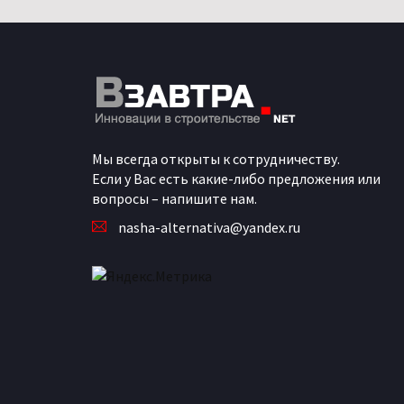
Мы всегда открыты к сотрудничеству.
Если у Вас есть какие-либо предложения или
вопросы – напишите нам.
nasha-alternativa@yandex.ru