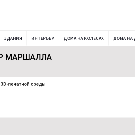
ЗДАНИЯ
ИНТЕРЬЕР
ДОМА НА КОЛЕСАХ
ДОМА НА 
ТР МАРШАЛЛА
 3D-печатной среды