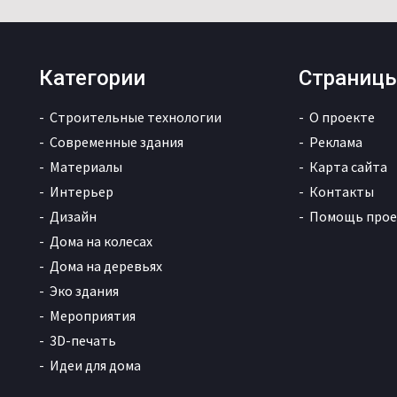
Категории
Страниц
Строительные технологии
О проекте
Современные здания
Реклама
Материалы
Карта сайта
Интерьер
Контакты
Дизайн
Помощь прое
Дома на колесах
Дома на деревьях
Эко здания
Мероприятия
3D-печать
Идеи для дома