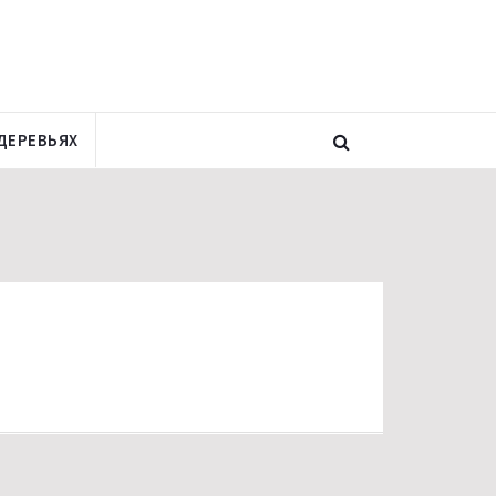
ДЕРЕВЬЯХ