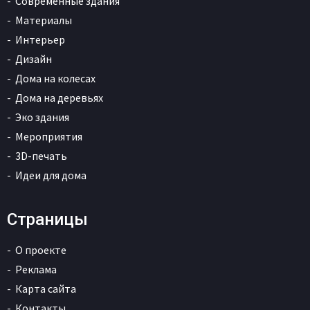
Современные здания
Материалы
Интерьер
Дизайн
Дома на колесах
Дома на деревьях
Эко здания
Мероприятия
3D-печать
Идеи для дома
Страницы
О проекте
Реклама
Карта сайта
Контакты