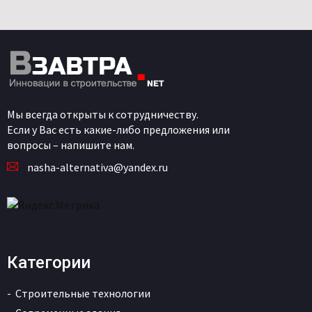
Мы всегда открыты к сотрудничеству.
Если у Вас есть какие-либо предложения или
вопросы – напишите нам.
nasha-alternativa@yandex.ru
Категории
Строительные технологии