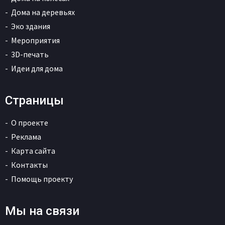
Дома на деревьях
Эко здания
Мероприятия
3D-печать
Идеи для дома
Страницы
О проекте
Реклама
Карта сайта
Контакты
Помощь проекту
Мы на связи