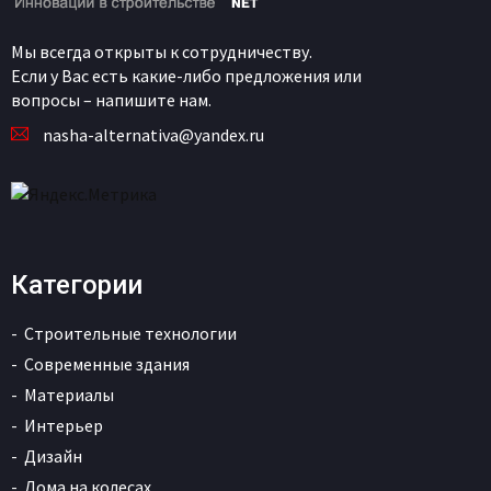
Мы всегда открыты к сотрудничеству.
Если у Вас есть какие-либо предложения или
вопросы – напишите нам.
nasha-alternativa@yandex.ru
Категории
Строительные технологии
Современные здания
Материалы
Интерьер
Дизайн
Дома на колесах