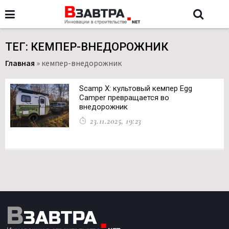
ТЕГ: КЕМПЕР-ВНЕДОРОЖНИК
Главная
»
кемпер-внедорожник
Scamp X: культовый кемпер Egg
Camper превращается во
внедорожник
23.11.2025, 19:23