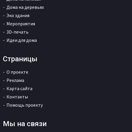
Дома на деревьях
Эко здания
Мероприятия
3D-печать
Идеи для дома
Страницы
О проекте
Реклама
Карта сайта
Контакты
Помощь проекту
Мы на связи