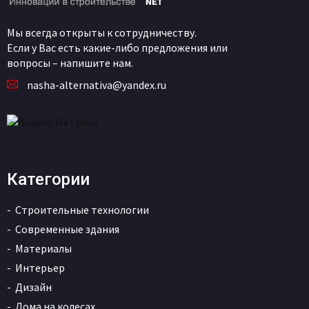
Мы всегда открыты к сотрудничеству.
Если у Вас есть какие-либо предложения или
вопросы – напишите нам.
nasha-alternativa@yandex.ru
Категории
Строительные технологии
Современные здания
Материалы
Интерьер
Дизайн
Дома на колесах