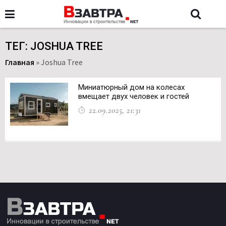
ТЕГ: JOSHUA TREE
Главная
»
Joshua Tree
Миниатюрный дом на колесах
вмещает двух человек и гостей
22.09.2025, 21:31