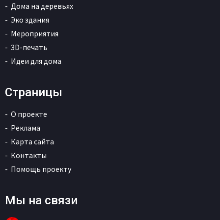
Дома на деревьях
Эко здания
Мероприятия
3D-печать
Идеи для дома
Страницы
О проекте
Реклама
Карта сайта
Контакты
Помощь проекту
Мы на связи