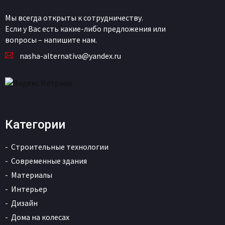
Мы всегда открыты к сотрудничеству.
Если у Вас есть какие-либо предложения или
вопросы – напишите нам.
nasha-alternativa@yandex.ru
Категории
Строительные технологии
Современные здания
Материалы
Интерьер
Дизайн
Дома на колесах