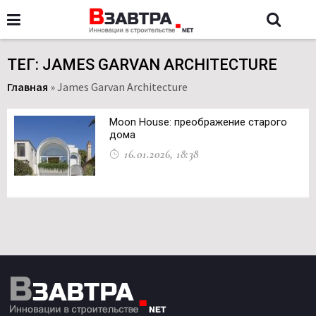
ТЕГ: JAMES GARVAN ARCHITECTURE
Главная
»
James Garvan Architecture
Moon House: преображение старого
дома
16.01.2026, 18:38