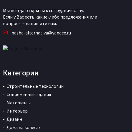
Мы всегда открыты к сотрудничеству.
Если у Вас есть какие-либо предложения или
вопросы – напишите нам.
nasha-alternativa@yandex.ru
Категории
Строительные технологии
Современные здания
Материалы
Интерьер
Дизайн
Дома на колесах