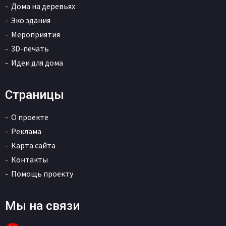
Дома на деревьях
Эко здания
Мероприятия
3D-печать
Идеи для дома
Страницы
О проекте
Реклама
Карта сайта
Контакты
Помощь проекту
Мы на связи