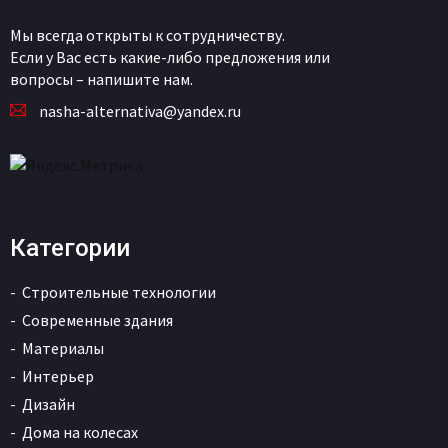
Мы всегда открыты к сотрудничеству.
Если у Вас есть какие-либо предложения или
вопросы – напишите нам.
nasha-alternativa@yandex.ru
Категории
Строительные технологии
Современные здания
Материалы
Интерьер
Дизайн
Дома на колесах