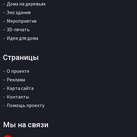
Дома на деревьях
Эко здания
Мероприятия
3D-печать
Идеи для дома
Страницы
О проекте
Реклама
Карта сайта
Контакты
Помощь проекту
Мы на связи