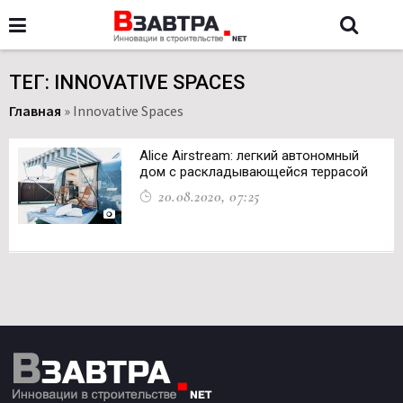
ТЕГ: INNOVATIVE SPACES
Главная
»
Innovative Spaces
Alice Airstream: легкий автономный
дом с раскладывающейся террасой
20.08.2020, 07:25