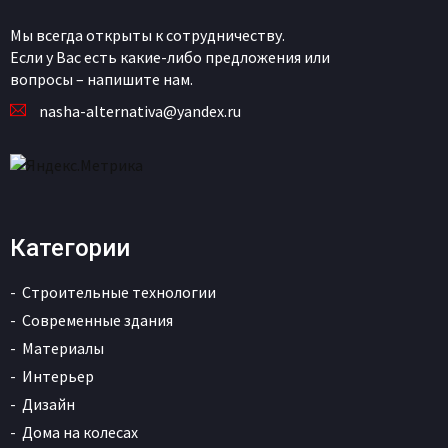
Мы всегда открыты к сотрудничеству.
Если у Вас есть какие-либо предложения или
вопросы – напишите нам.
nasha-alternativa@yandex.ru
Категории
Строительные технологии
Современные здания
Материалы
Интерьер
Дизайн
Дома на колесах