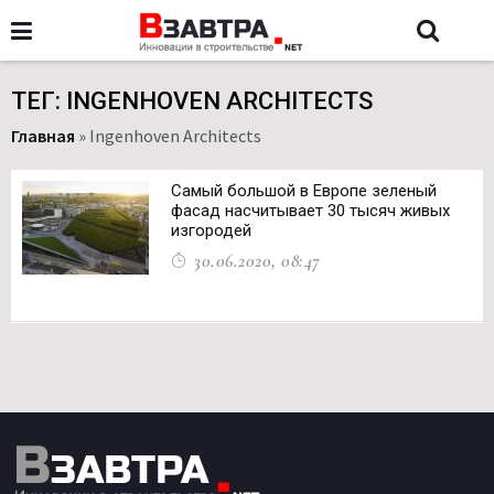
ТЕГ: INGENHOVEN ARCHITECTS
Главная
»
Ingenhoven Architects
Самый большой в Европе зеленый
фасад насчитывает 30 тысяч живых
изгородей
30.06.2020, 08:47