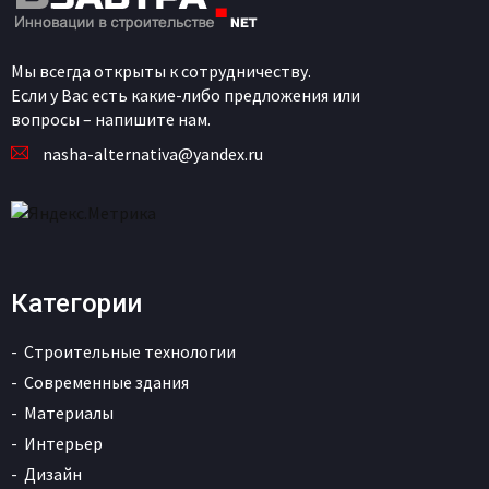
Мы всегда открыты к сотрудничеству.
Если у Вас есть какие-либо предложения или
вопросы – напишите нам.
nasha-alternativa@yandex.ru
Категории
Строительные технологии
Современные здания
Материалы
Интерьер
Дизайн