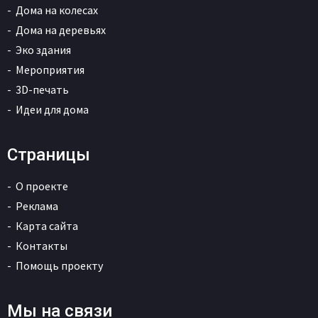
Дома на колесах
Дома на деревьях
Эко здания
Мероприятия
3D-печать
Идеи для дома
Страницы
О проекте
Реклама
Карта сайта
Контакты
Помощь проекту
Мы на связи