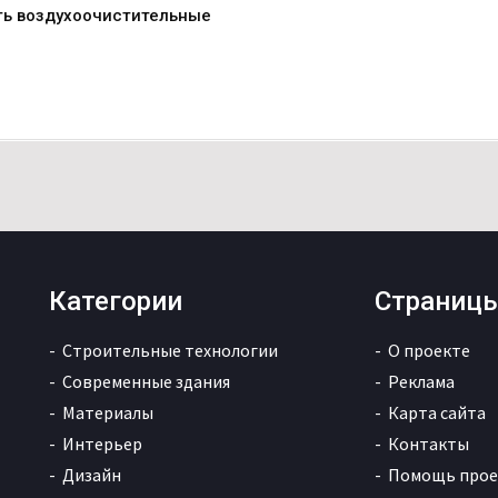
ть воздухоочистительные
Категории
Страниц
Строительные технологии
О проекте
Современные здания
Реклама
Материалы
Карта сайта
Интерьер
Контакты
Дизайн
Помощь прое