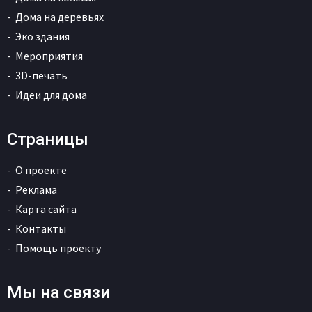
Дома на деревьях
Эко здания
Мероприятия
3D-печать
Идеи для дома
Страницы
О проекте
Реклама
Карта сайта
Контакты
Помощь проекту
Мы на связи