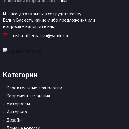
Мы всегда открыты к сотрудничеству.
Если у Вас есть какие-либо предложения или
вопросы – напишите нам.
nasha-alternativa@yandex.ru
Категории
Строительные технологии
Современные здания
Материалы
Интерьер
Дизайн
Дома на колесах