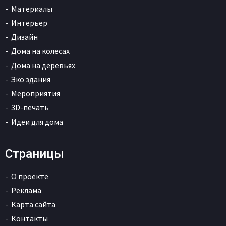
Материалы
Интерьер
Дизайн
Дома на колесах
Дома на деревьях
Эко здания
Мероприятия
3D-печать
Идеи для дома
Страницы
О проекте
Реклама
Карта сайта
Контакты