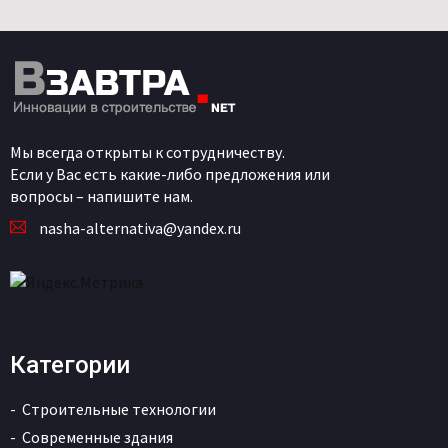
Мы всегда открыты к сотрудничеству.
Если у Вас есть какие-либо предложения или
вопросы – напишите нам.
nasha-alternativa@yandex.ru
Категории
Строительные технологии
Современные здания