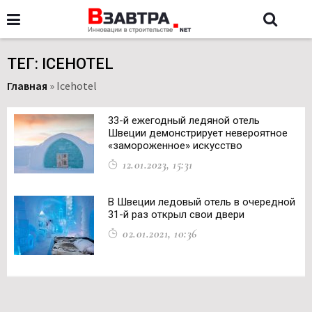
ТЕГ: ICEHOTEL
Главная
»
Icehotel
33-й ежегодный ледяной отель
Швеции демонстрирует невероятное
«замороженное» искусство
12.01.2023, 15:31
В Швеции ледовый отель в очередной
31-й раз открыл свои двери
02.01.2021, 10:36