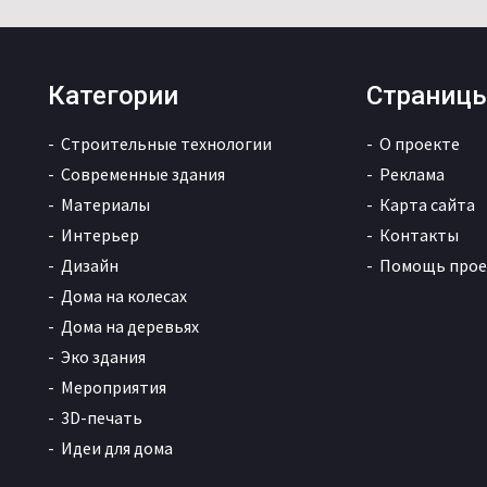
Категории
Страниц
Строительные технологии
О проекте
Современные здания
Реклама
Материалы
Карта сайта
Интерьер
Контакты
Дизайн
Помощь прое
Дома на колесах
Дома на деревьях
Эко здания
Мероприятия
3D-печать
Идеи для дома