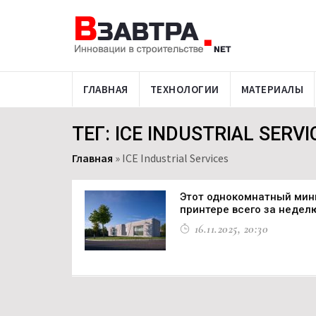
ГЛАВНАЯ
ТЕХНОЛОГИИ
МАТЕРИАЛЫ
ТЕГ: ICE INDUSTRIAL SERVI
Главная
»
ICE Industrial Services
Этот однокомнатный мин
принтере всего за недел
16.11.2025, 20:30