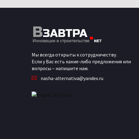
Мы всегда открыты к сотрудничеству.
Если у Вас есть какие-либо предложения или
вопросы – напишите нам.
nasha-alternativa@yandex.ru