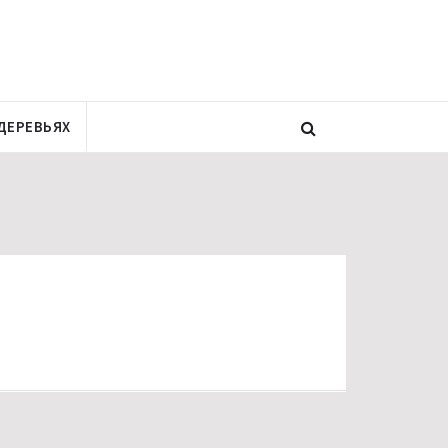
ДЕРЕВЬЯХ