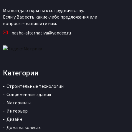
Мы всегда открыты к сотрудничеству.
Если у Вас есть какие-либо предложения или
вопросы – напишите нам.
nasha-alternativa@yandex.ru
Категории
Строительные технологии
Современные здания
Материалы
Интерьер
Дизайн
Дома на колесах