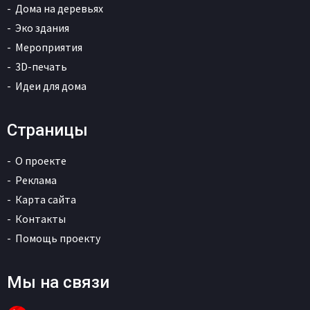
Дома на деревьях
Эко здания
Мероприятия
3D-печать
Идеи для дома
Страницы
О проекте
Реклама
Карта сайта
Контакты
Помощь проекту
Мы на связи