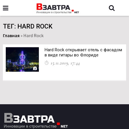
ТЕГ: HARD ROCK
Главная
»
Hard Rock
Hard Rock открывает отель с фасадом
в виде гитары во Флориде
15.11.2019, 17:44