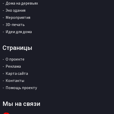
Дома на деревьях
Эко здания
Мероприятия
3D-печать
Идеи для дома
Страницы
О проекте
Реклама
Карта сайта
Контакты
Помощь проекту
Мы на связи