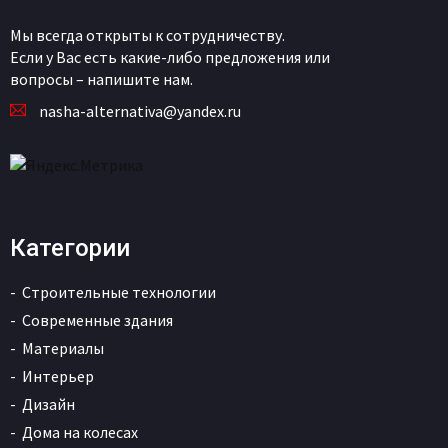
Мы всегда открыты к сотрудничеству.
Если у Вас есть какие-либо предложения или
вопросы – напишите нам.
nasha-alternativa@yandex.ru
Категории
Строительные технологии
Современные здания
Материалы
Интерьер
Дизайн
Дома на колесах