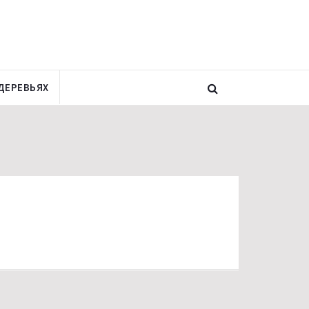
ДЕРЕВЬЯХ