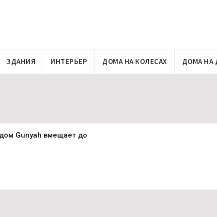
ЗДАНИЯ
ИНТЕРЬЕР
ДОМА НА КОЛЕСАХ
ДОМА НА 
дом Gunyah вмещает до