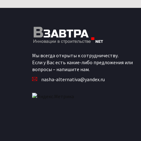
Мы всегда открыты к сотрудничеству.
Если у Вас есть какие-либо предложения или
вопросы – напишите нам.
nasha-alternativa@yandex.ru