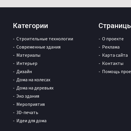
Категории
Страниц
Строительные технологии
О проекте
Современные здания
Реклама
Материалы
Карта сайта
Интерьер
Контакты
Дизайн
Помощь прое
Дома на колесах
Дома на деревьях
Эко здания
Мероприятия
3D-печать
Идеи для дома