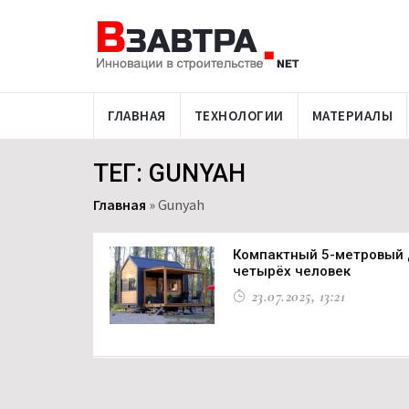
ГЛАВНАЯ
ТЕХНОЛОГИИ
МАТЕРИАЛЫ
ТЕГ: GUNYAH
Главная
»
Gunyah
Компактный 5-метровый 
четырёх человек
23.07.2025, 13:21