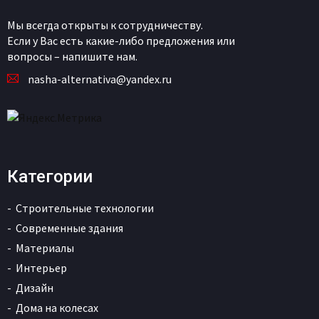
Мы всегда открыты к сотрудничеству.
Если у Вас есть какие-либо предложения или
вопросы – напишите нам.
nasha-alternativa@yandex.ru
Категории
Строительные технологии
Современные здания
Материалы
Интерьер
Дизайн
Дома на колесах