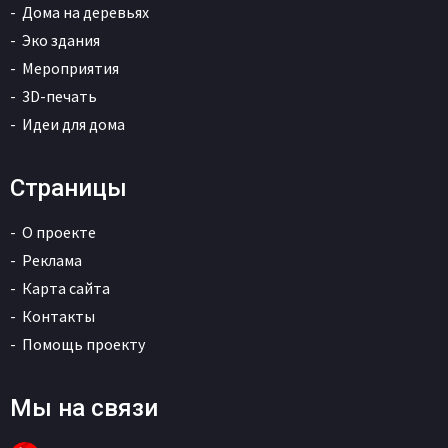
Дома на деревьях
Эко здания
Мероприятия
3D-печать
Идеи для дома
Страницы
О проекте
Реклама
Карта сайта
Контакты
Помощь проекту
Мы на связи