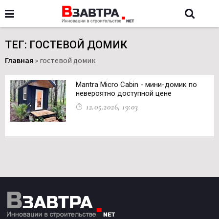
ТЕГ: ГОСТЕВОЙ ДОМИК
Главная
»
гостевой домик
Mantra Micro Cabin - мини-домик по
невероятно доступной цене
12.05.2026, 19:03