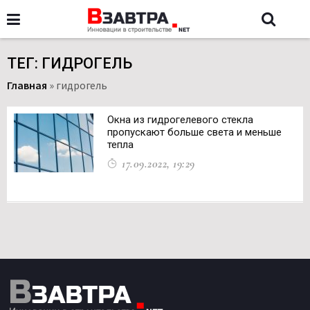
ТЕГ: ГИДРОГЕЛЬ
Главная
»
гидрогель
Окна из гидрогелевого стекла
пропускают больше света и меньше
тепла
17.09.2022, 19:29