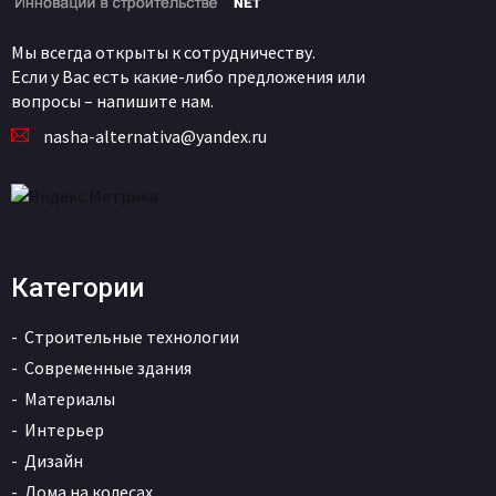
Мы всегда открыты к сотрудничеству.
Если у Вас есть какие-либо предложения или
вопросы – напишите нам.
nasha-alternativa@yandex.ru
Категории
Строительные технологии
Современные здания
Материалы
Интерьер
Дизайн
Дома на колесах