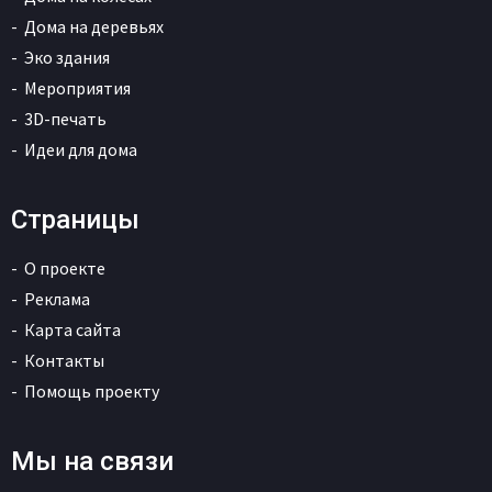
Дома на деревьях
Эко здания
Мероприятия
3D-печать
Идеи для дома
Страницы
О проекте
Реклама
Карта сайта
Контакты
Помощь проекту
Мы на связи