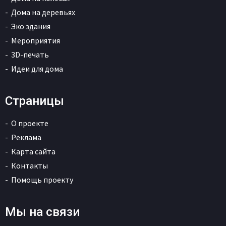
Дома на деревьях
Эко здания
Мероприятия
3D-печать
Идеи для дома
Страницы
О проекте
Реклама
Карта сайта
Контакты
Помощь проекту
Мы на связи