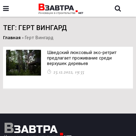
ТЕГ: ГЕРТ ВИНГАРД
Главная
»
Герт Вингард
Шведский люксовый эко-ретрит
предлагает проживание среди
верхушек деревьев
25.12.2022, 19:55