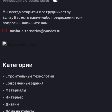
Мы всегда открыты к сотрудничеству.
Если у Вас есть какие-либо предложения или
вопросы – напишите нам.
nasha-alternativa@yandex.ru
Категории
Строительные технологии
Современные здания
Материалы
Интерьер
Дизайн
Дома на колесах