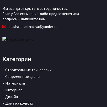
Мы всегда открыты к сотрудничеству.
Если у Вас есть какие-либо предложения или
вопросы – напишите нам.
nasha-alternativa@yandex.ru
Категории
Строительные технологии
Современные здания
Материалы
Интерьер
Дизайн
Дома на колесах