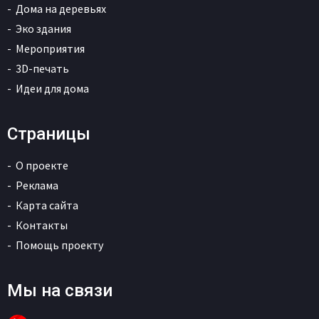
Дома на деревьях
Эко здания
Мероприятия
3D-печать
Идеи для дома
Страницы
О проекте
Реклама
Карта сайта
Контакты
Помощь проекту
Мы на связи