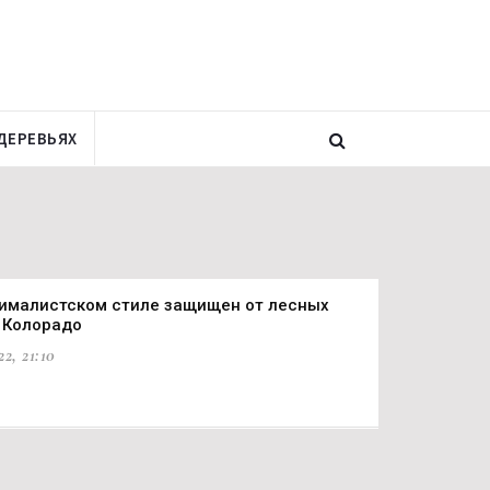
ДЕРЕВЬЯХ
ималистском стиле защищен от лесных
 Колорадо
2, 21:10