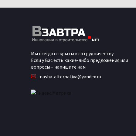
Мы всегда открыты к сотрудничеству.
Если у Вас есть какие-либо предложения или
вопросы – напишите нам.
nasha-alternativa@yandex.ru