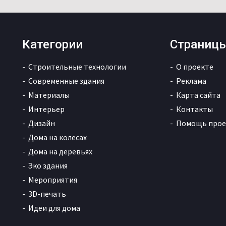
Категории
Страниц
Строительные технологии
О проекте
Современные здания
Реклама
Материалы
Карта сайта
Интерьер
Контакты
Дизайн
Помощь прое
Дома на колесах
Дома на деревьях
Эко здания
Мероприятия
3D-печать
Идеи для дома