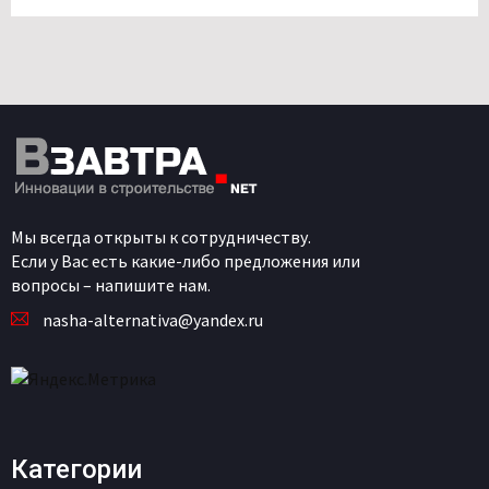
Мы всегда открыты к сотрудничеству.
Если у Вас есть какие-либо предложения или
вопросы – напишите нам.
nasha-alternativa@yandex.ru
Категории