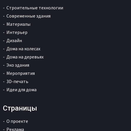
Строительные технологии
Современные здания
Материалы
Интерьер
Дизайн
Дома на колесах
Дома на деревьях
Эко здания
Мероприятия
3D-печать
Идеи для дома
Страницы
О проекте
Реклама