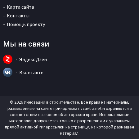
Карта сайта
Контакты
Помощь проекту
Мы на связи
Яндекс Дзен
Вконтакте
© 2026
Инновации в строительстве
. Все права на материалы,
размещенные на сайте принадлежат vzavtra.net и охраняются в
соответствии с законом об авторском праве. Использование
материалов допускается только с разрешения и с указанием
прямой активной гиперссылки на страницу, на которой размещен
материал.