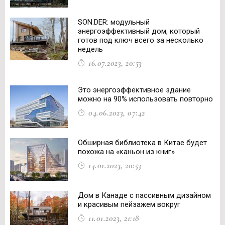
SON.DER: модульный
энергоэффективный дом, который
готов под ключ всего за несколько
недель
16.07.2023, 20:53
Это энергоэффективное здание
можно на 90% использовать повторно
04.06.2023, 07:42
Обширная библиотека в Китае будет
похожа на «каньон из книг»
14.01.2023, 20:53
Дом в Канаде с пассивным дизайном
и красивым пейзажем вокруг
11.01.2023, 21:18