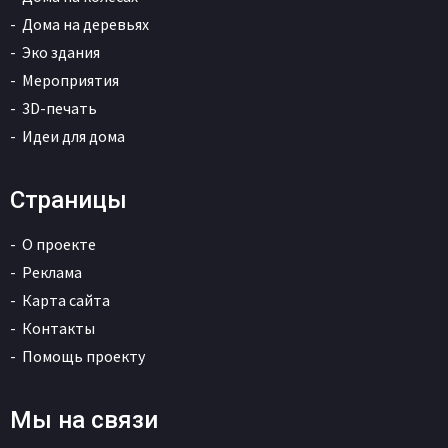
Дома на деревьях
Эко здания
Мероприятия
3D-печать
Идеи для дома
Страницы
О проекте
Реклама
Карта сайта
Контакты
Помощь проекту
Мы на связи