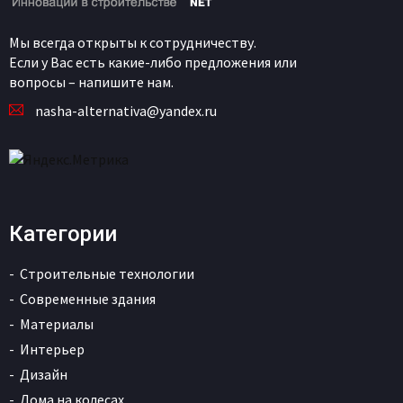
Мы всегда открыты к сотрудничеству.
Если у Вас есть какие-либо предложения или
вопросы – напишите нам.
nasha-alternativa@yandex.ru
Категории
Строительные технологии
Современные здания
Материалы
Интерьер
Дизайн
Дома на колесах