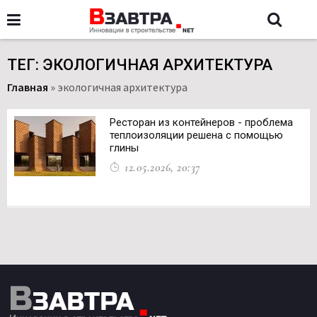
ТЕГ: ЭКОЛОГИЧНАЯ АРХИТЕКТУРА
Главная
»
экологичная архитектура
Ресторан из контейнеров - проблема
теплоизоляции решена с помощью
глины
12.05.2026, 20:37