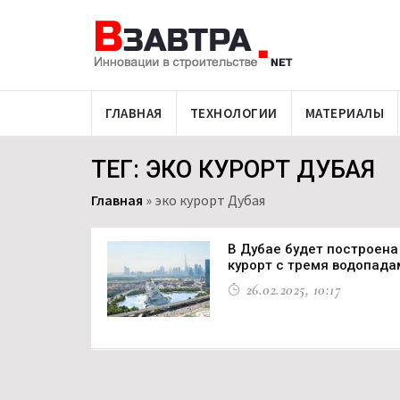
ГЛАВНАЯ
ТЕХНОЛОГИИ
МАТЕРИАЛЫ
ТЕГ: ЭКО КУРОРТ ДУБАЯ
Главная
»
эко курорт Дубая
В Дубае будет построена
курорт с тремя водопада
26.02.2025, 10:17