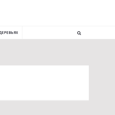
ДЕРЕВЬЯХ