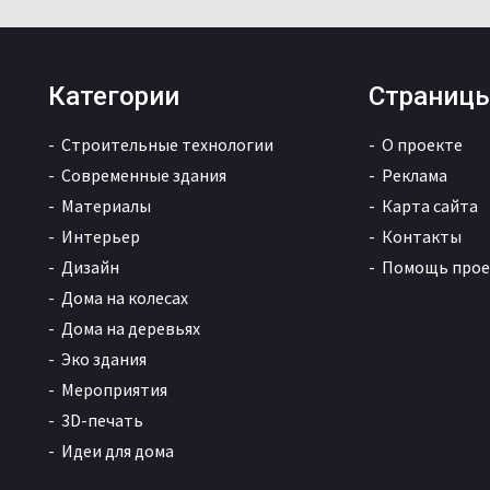
Категории
Страниц
Строительные технологии
О проекте
Современные здания
Реклама
Материалы
Карта сайта
Интерьер
Контакты
Дизайн
Помощь прое
Дома на колесах
Дома на деревьях
Эко здания
Мероприятия
3D-печать
Идеи для дома