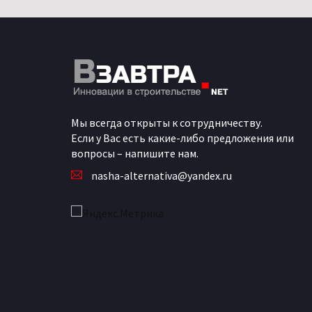
Мы всегда открыты к сотрудничеству.
Если у Вас есть какие-либо предложения или
вопросы – напишите нам.
nasha-alternativa@yandex.ru