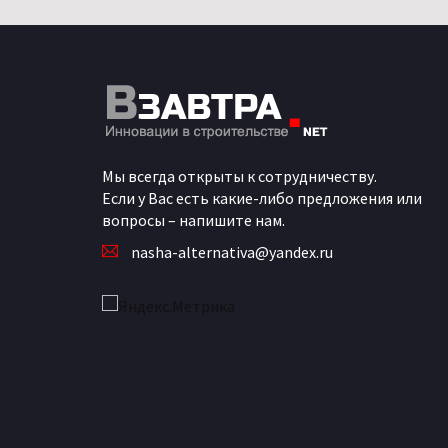
Мы всегда открыты к сотрудничеству.
Если у Вас есть какие-либо предложения или
вопросы – напишите нам.
nasha-alternativa@yandex.ru