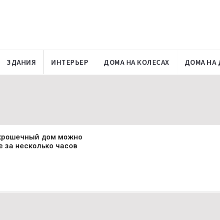
ЗДАНИЯ
ИНТЕРЬЕР
ДОМА НА КОЛЕСАХ
ДОМА НА 
 крошечный дом можно
е за несколько часов