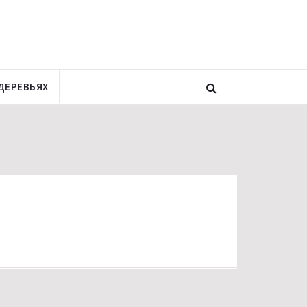
ДЕРЕВЬЯХ