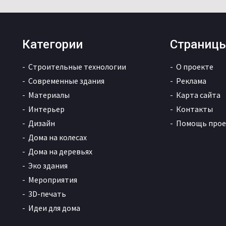
Категории
Страниц
Строительные технологии
О проекте
Современные здания
Реклама
Материалы
Карта сайта
Интерьер
Контакты
Дизайн
Помощь прое
Дома на колесах
Дома на деревьях
Эко здания
Мероприятия
3D-печать
Идеи для дома