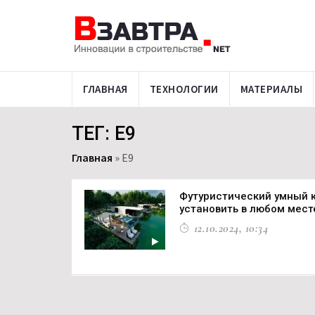
ГЛАВНАЯ
ТЕХНОЛОГИИ
МАТЕРИАЛЫ
ТЕГ: E9
Главная
»
E9
Футуристический умный
установить в любом мест
12.10.2024, 10:34