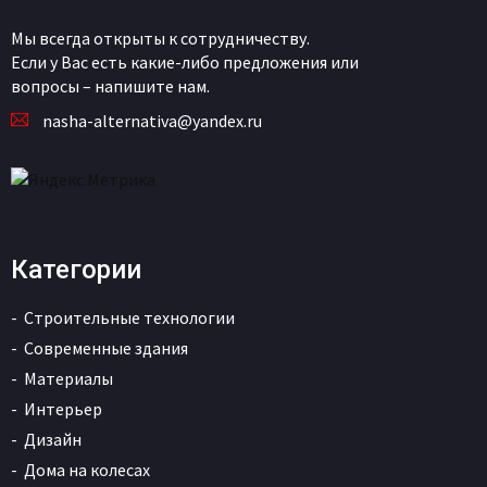
Мы всегда открыты к сотрудничеству.
Если у Вас есть какие-либо предложения или
вопросы – напишите нам.
nasha-alternativa@yandex.ru
Категории
Строительные технологии
Современные здания
Материалы
Интерьер
Дизайн
Дома на колесах