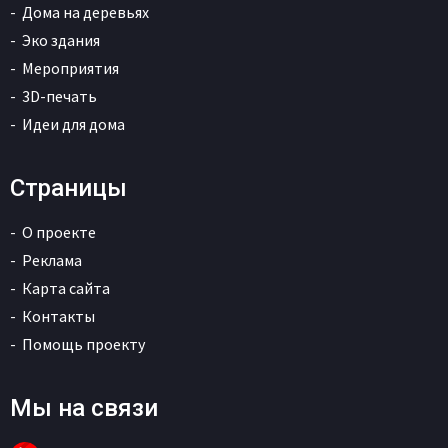
Дома на деревьях
Эко здания
Мероприятия
3D-печать
Идеи для дома
Страницы
О проекте
Реклама
Карта сайта
Контакты
Помощь проекту
Мы на связи