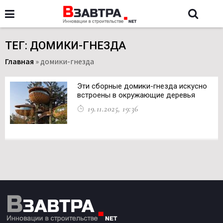
ТЕГ: ДОМИКИ-ГНЕЗДА
Главная
»
домики-гнезда
Эти сборные домики-гнезда искусно
встроены в окружающие деревья
19.11.2025, 19:36