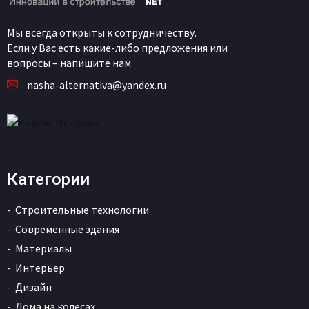
Мы всегда открыты к сотрудничеству.
Если у Вас есть какие-либо предложения или
вопросы – напишите нам.
nasha-alternativa@yandex.ru
Категории
Строительные технологии
Современные здания
Материалы
Интерьер
Дизайн
Дома на колесах