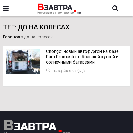
ТЕГ: ДО НА КОЛЕСАХ
Главная
»
до на колесах
Chongo: новый автофургон на базе
Ram Promaster с большой кухней и
солнечными батареями
10.04.2020, 07:52