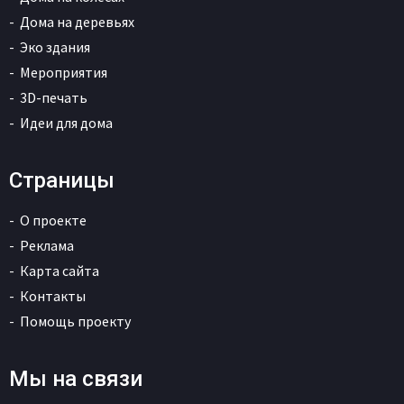
Дома на деревьях
Эко здания
Мероприятия
3D-печать
Идеи для дома
Страницы
О проекте
Реклама
Карта сайта
Контакты
Помощь проекту
Мы на связи