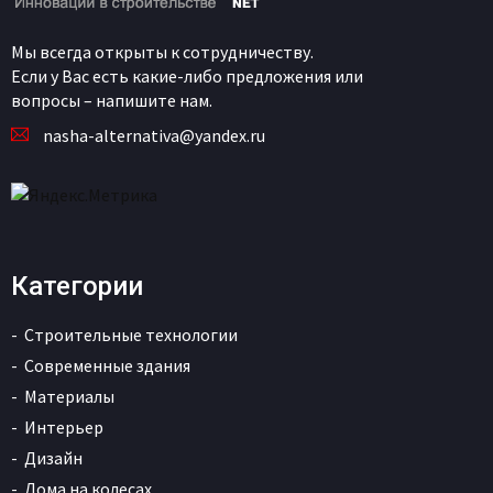
Мы всегда открыты к сотрудничеству.
Если у Вас есть какие-либо предложения или
вопросы – напишите нам.
nasha-alternativa@yandex.ru
Категории
Строительные технологии
Современные здания
Материалы
Интерьер
Дизайн
Дома на колесах