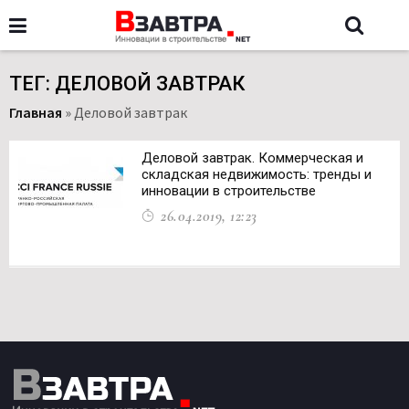
ТЕГ: ДЕЛОВОЙ ЗАВТРАК
Главная
»
Деловой завтрак
Деловой завтрак. Коммерческая и
складская недвижимость: тренды и
инновации в строительстве
26.04.2019, 12:23