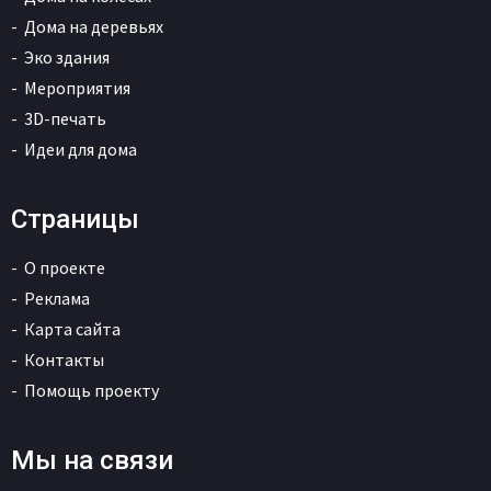
Дома на деревьях
Эко здания
Мероприятия
3D-печать
Идеи для дома
Страницы
О проекте
Реклама
Карта сайта
Контакты
Помощь проекту
Мы на связи