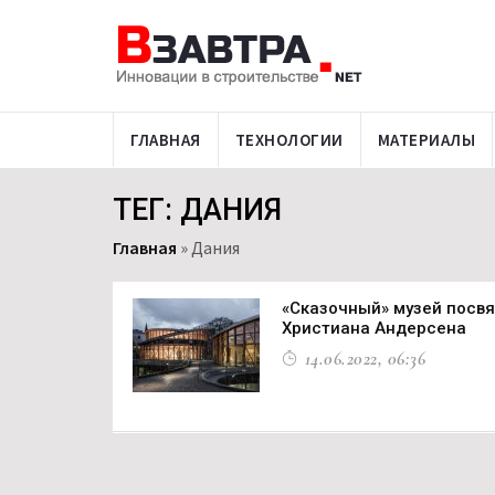
ГЛАВНАЯ
ТЕХНОЛОГИИ
МАТЕРИАЛЫ
ТЕГ: ДАНИЯ
Главная
»
Дания
«Сказочный» музей посвя
Христиана Андерсена
14.06.2022, 06:36