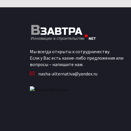
Мы всегда открыты к сотрудничеству.
Если у Вас есть какие-либо предложения или
вопросы – напишите нам.
nasha-alternativa@yandex.ru