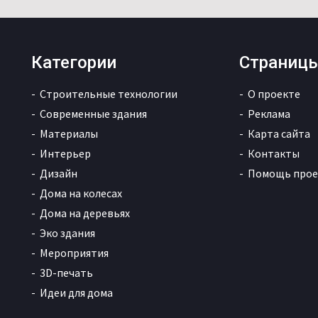
Категории
Страниц
Строительные технологии
О проекте
Современные здания
Реклама
Материалы
Карта сайта
Интерьер
Контакты
Дизайн
Помощь прое
Дома на колесах
Дома на деревьях
Эко здания
Мероприятия
3D-печать
Идеи для дома