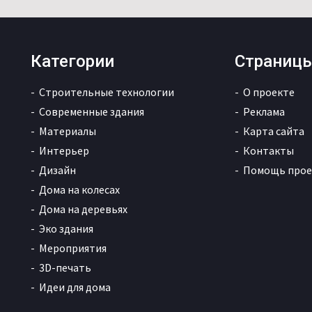
Категории
Страниц
Строительные технологии
О проекте
Современные здания
Реклама
Материалы
Карта сайта
Интерьер
Контакты
Дизайн
Помощь прое
Дома на колесах
Дома на деревьях
Эко здания
Мероприятия
3D-печать
Идеи для дома