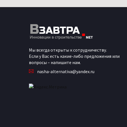
Мы всегда открыты к сотрудничеству.
Если у Вас есть какие-либо предложения или
вопросы – напишите нам.
nasha-alternativa@yandex.ru