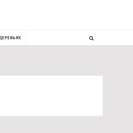
ДЕРЕВЬЯХ