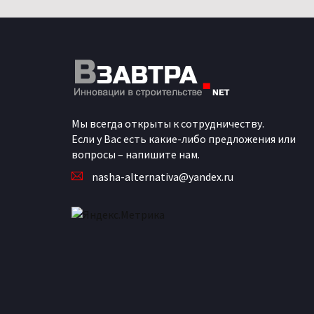
Мы всегда открыты к сотрудничеству.
Если у Вас есть какие-либо предложения или
вопросы – напишите нам.
nasha-alternativa@yandex.ru