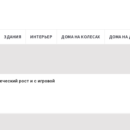
ЗДАНИЯ
ИНТЕРЬЕР
ДОМА НА КОЛЕСАХ
ДОМА НА 
еческий рост и с игровой