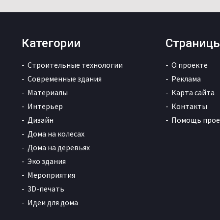
Категории
Страниц
Строительные технологии
О проекте
Современные здания
Реклама
Материалы
Карта сайта
Интерьер
Контакты
Дизайн
Помощь прое
Дома на колесах
Дома на деревьях
Эко здания
Мероприятия
3D-печать
Идеи для дома