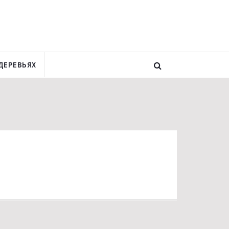
ДЕРЕВЬЯХ