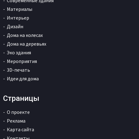
Современные здания
Материалы
Интерьер
Дизайн
Дома на колесах
Дома на деревьях
Эко здания
Мероприятия
3D-печать
Идеи для дома
Страницы
О проекте
Реклама
Карта сайта
Контакты