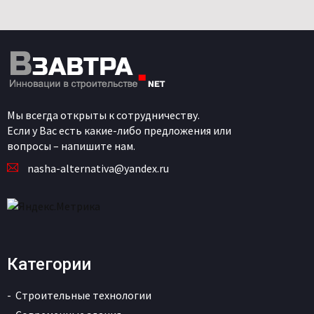
Мы всегда открыты к сотрудничеству.
Если у Вас есть какие-либо предложения или
вопросы – напишите нам.
nasha-alternativa@yandex.ru
Категории
Строительные технологии