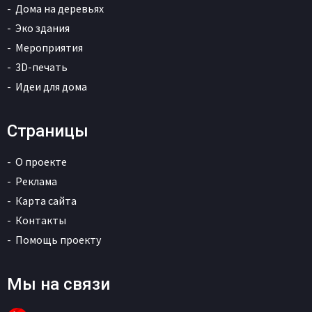
Дома на деревьях
Эко здания
Мероприятия
3D-печать
Идеи для дома
Страницы
О проекте
Реклама
Карта сайта
Контакты
Помощь проекту
Мы на связи