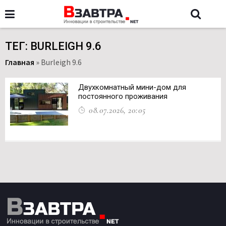
ТЕГ: BURLEIGH 9.6
Главная
»
Burleigh 9.6
Двухкомнатный мини-дом для
постоянного проживания
08.07.2026, 20:05