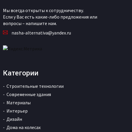
Мы всегда открыты к сотрудничеству.
Если у Вас есть какие-либо предложения или
вопросы – напишите нам.
nasha-alternativa@yandex.ru
Категории
Строительные технологии
Современные здания
Материалы
Интерьер
Дизайн
Дома на колесах