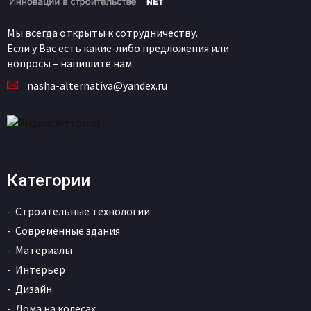
Мы всегда открыты к сотрудничеству.
Если у Вас есть какие-либо предложения или
вопросы – напишите нам.
nasha-alternativa@yandex.ru
Категории
Строительные технологии
Современные здания
Материалы
Интерьер
Дизайн
Дома на колесах