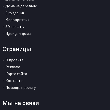
Дома на деревьях
Эко здания
Мероприятия
3D-печать
Идеи для дома
Страницы
О проекте
Реклама
Карта сайта
Контакты
Помощь проекту
Мы на связи