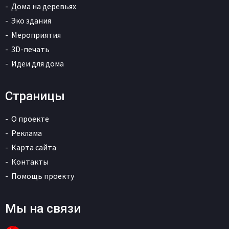
Дома на деревьях
Эко здания
Мероприятия
3D-печать
Идеи для дома
Страницы
О проекте
Реклама
Карта сайта
Контакты
Помощь проекту
Мы на связи