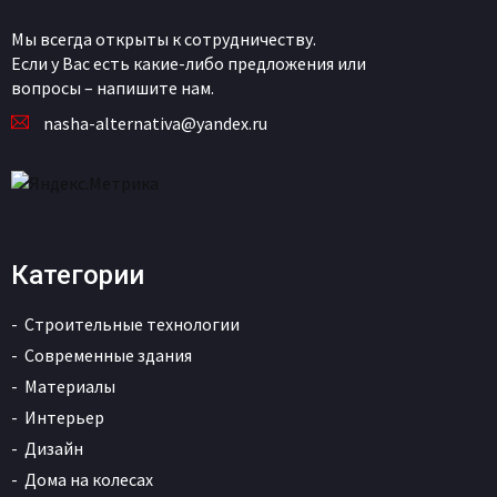
Мы всегда открыты к сотрудничеству.
Если у Вас есть какие-либо предложения или
вопросы – напишите нам.
nasha-alternativa@yandex.ru
Категории
Строительные технологии
Современные здания
Материалы
Интерьер
Дизайн
Дома на колесах