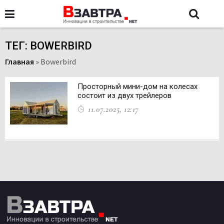
ТЕГ: BOWERBIRD
Главная
»
Bowerbird
Просторный мини-дом на колесах
состоит из двух трейлеров
11.07.2025, 12:17