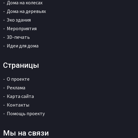
Дома на колесах
Дома на деревьях
Эко здания
Мероприятия
3D-печать
Идеи для дома
Страницы
О проекте
Реклама
Карта сайта
Контакты
Помощь проекту
Мы на связи