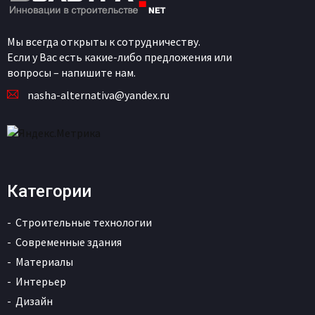
Мы всегда открыты к сотрудничеству.
Если у Вас есть какие-либо предложения или
вопросы – напишите нам.
nasha-alternativa@yandex.ru
Категории
Строительные технологии
Современные здания
Материалы
Интерьер
Дизайн