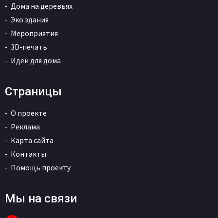
Дома на деревьях
Эко здания
Мероприятия
3D-печать
Идеи для дома
Страницы
О проекте
Реклама
Карта сайта
Контакты
Помощь проекту
Мы на связи