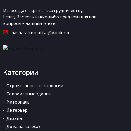
Мы всегда открыты к сотрудничеству.
Если у Вас есть какие-либо предложения или
вопросы – напишите нам.
nasha-alternativa@yandex.ru
Категории
Строительные технологии
Современные здания
Материалы
Интерьер
Дизайн
Дома на колесах