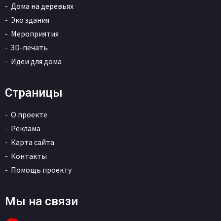
Дома на деревьях
Эко здания
Мероприятия
3D-печать
Идеи для дома
Страницы
О проекте
Реклама
Карта сайта
Контакты
Помощь проекту
Мы на связи