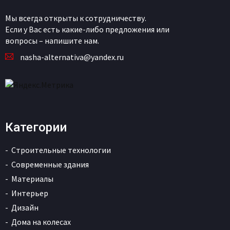
Мы всегда открыты к сотрудничеству.
Если у Вас есть какие-либо предложения или
вопросы – напишите нам.
nasha-alternativa@yandex.ru
Категории
Строительные технологии
Современные здания
Материалы
Интерьер
Дизайн
Дома на колесах