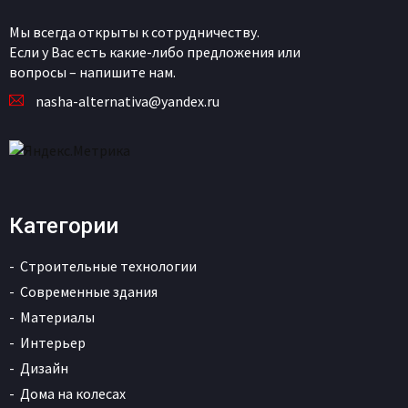
Мы всегда открыты к сотрудничеству.
Если у Вас есть какие-либо предложения или
вопросы – напишите нам.
nasha-alternativa@yandex.ru
Категории
Строительные технологии
Современные здания
Материалы
Интерьер
Дизайн
Дома на колесах