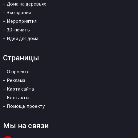
Дома на деревьях
Эко здания
Мероприятия
3D-печать
Идеи для дома
Страницы
О проекте
Реклама
Карта сайта
Контакты
Помощь проекту
Мы на связи