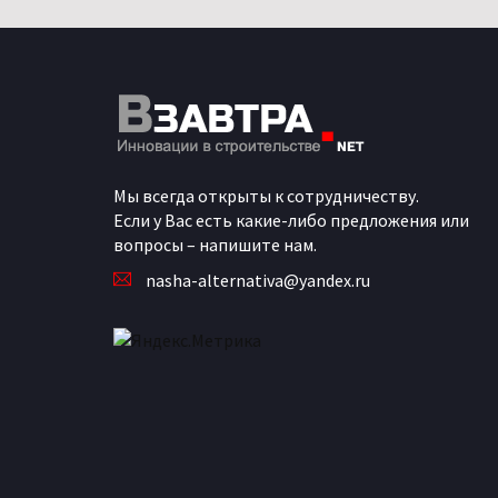
Мы всегда открыты к сотрудничеству.
Если у Вас есть какие-либо предложения или
вопросы – напишите нам.
nasha-alternativa@yandex.ru