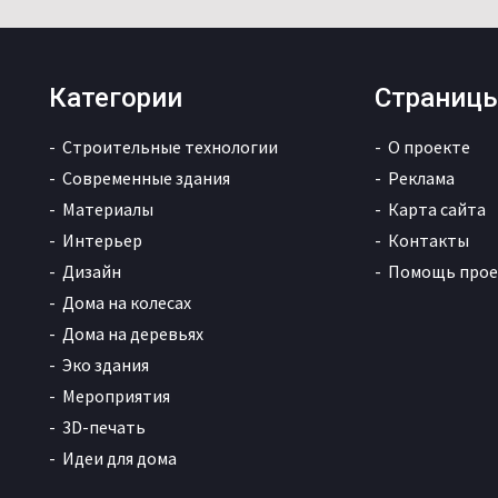
Категории
Страниц
Строительные технологии
О проекте
Современные здания
Реклама
Материалы
Карта сайта
Интерьер
Контакты
Дизайн
Помощь прое
Дома на колесах
Дома на деревьях
Эко здания
Мероприятия
3D-печать
Идеи для дома