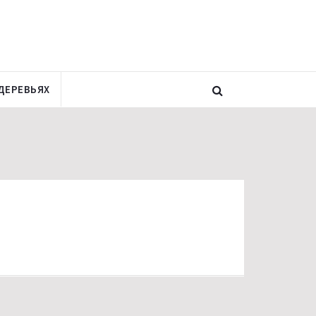
ДЕРЕВЬЯХ